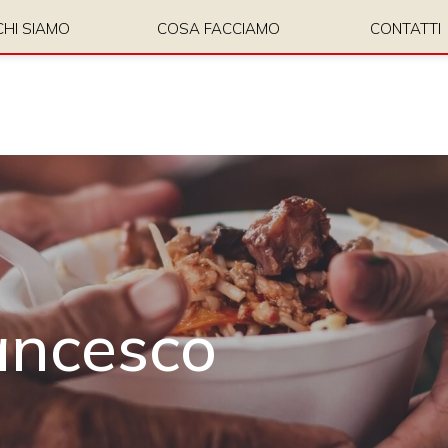
CHI SIAMO
COSA FACCIAMO
CONTATTI
ancesco