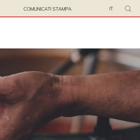
IT
COMUNICATI STAMPA