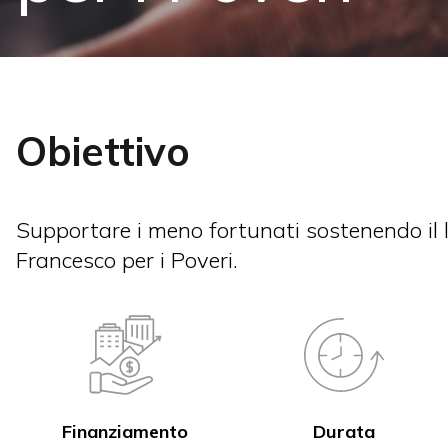
Obiettivo
Supportare i meno fortunati sostenendo il 
Francesco per i Poveri.
Finanziamento
Durata