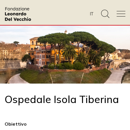
IT
Ospedale Isola Tiberina
Obiettivo