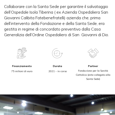
Collaborare con la Santa Sede per garantire il salvataggio
dell’Ospedale Isola Tiberina ( ex Azienda Ospedaliera San
Giovanni Calibita Fatebenefratelli) azienda che, prima
dell’intervento della Fondazione e della Santa Sede, era
gestita in regime di concordato preventivo dalla Casa
Generalizia dell’Ordine Ospedaliero di San Giovanni di Dio.
Finanziamento
Durata
Partner
Fondazione per la Sanità
75 milioni di euro
2021 – in corso
Cattolica (ente collegato alla
Santa Sede)